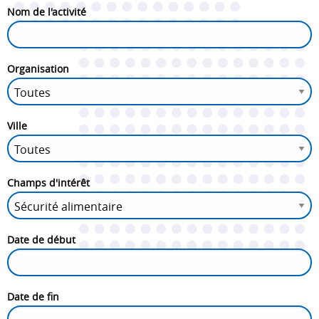
Nom de l'activité
Organisation
Ville
Champs d'intérêt
Date de début
Date de fin