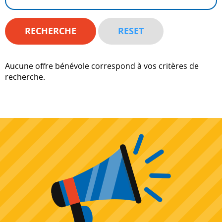
Aucune offre bénévole correspond à vos critères de
recherche.