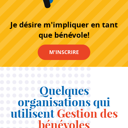
Je désire m'impliquer en tant
que bénévole!
M'INSCRIRE
Quelques
organisations qui
utilisent
Gestion des
bénévoles