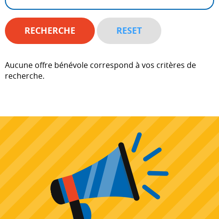
Aucune offre bénévole correspond à vos critères de
recherche.