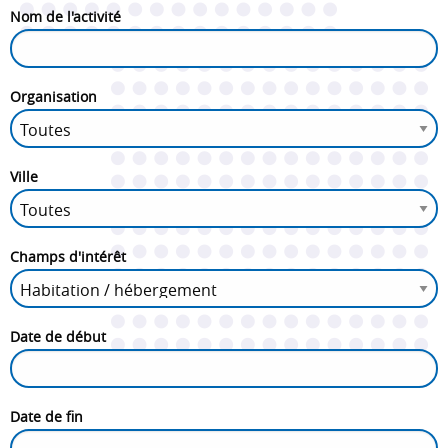
Nom de l'activité
Organisation
Ville
Champs d'intérêt
Date de début
Date de fin