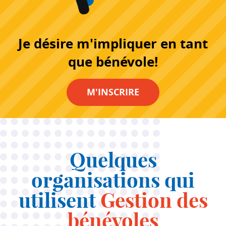
Je désire m'impliquer en tant
que bénévole!
M'INSCRIRE
Quelques
organisations qui
utilisent
Gestion des
bénévoles