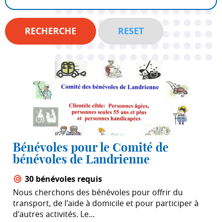
Bénévoles pour le Comité de
bénévoles de Landrienne
30 bénévoles requis
Nous cherchons des bénévoles pour offrir du
transport, de l'aide à domicile et pour participer à
d'autres activités. Le...