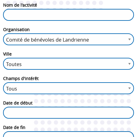
Nom de l'activité
Organisation
Ville
Champs d'intérêt
Date de début
Date de fin