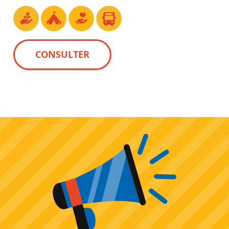
CONSULTER