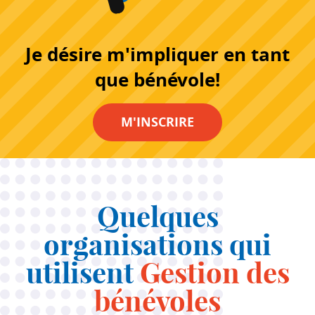
Je désire m'impliquer en tant
que bénévole!
M'INSCRIRE
Quelques
organisations qui
utilisent
Gestion des
bénévoles