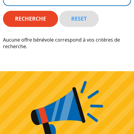
Aucune offre bénévole correspond à vos critères de
recherche.