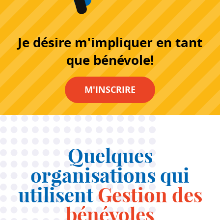
Je désire m'impliquer en tant
que bénévole!
M'INSCRIRE
Quelques
organisations qui
utilisent
Gestion des
bénévoles