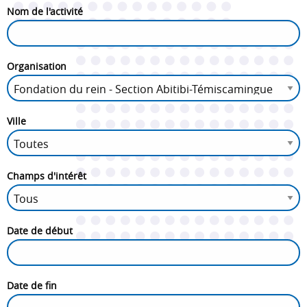
Nom de l'activité
Organisation
Ville
Champs d'intérêt
Date de début
Date de fin